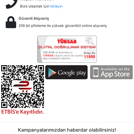
Bize ulaşmak için
tıklayın
Güvenli Alışveriş
256 bit şifreleme ile yüksek güvenlikli online alışveriş
Kampanyalarımızdan haberdar olabilirsiniz!