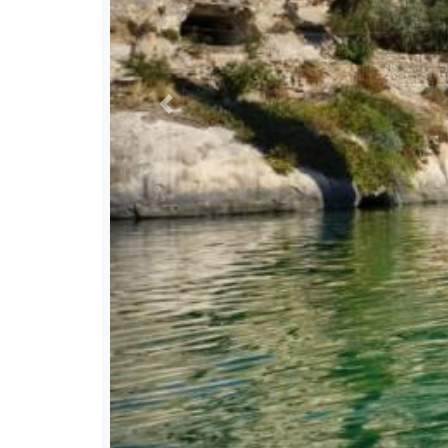
Previous