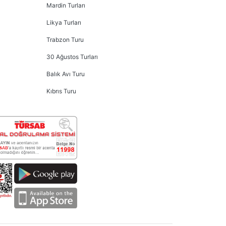
Mardin Turları
Likya Turları
Trabzon Turu
30 Ağustos Turları
Balık Avı Turu
Kıbrıs Turu