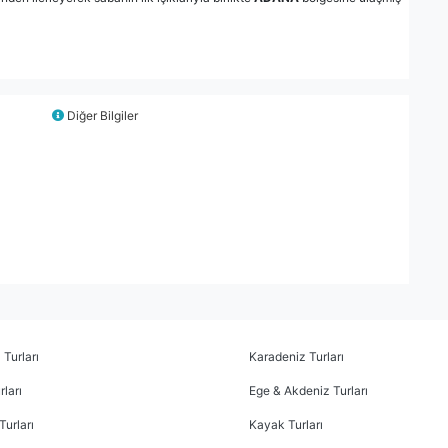
Diğer Bilgiler
 Turları
Karadeniz Turları
ları
Ege & Akdeniz Turları
Turları
Kayak Turları