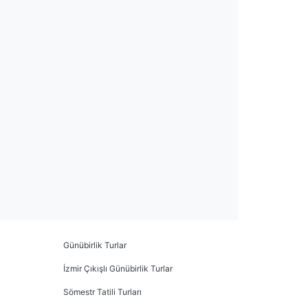
Günübirlik Turlar
İzmir Çıkışlı Günübirlik Turlar
Sömestr Tatili Turları