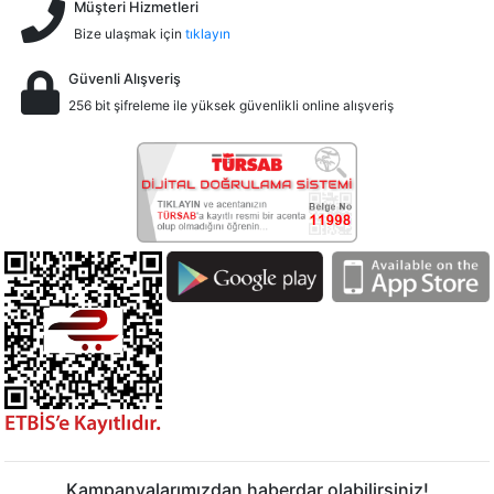
Müşteri Hizmetleri
Bize ulaşmak için
tıklayın
Güvenli Alışveriş
256 bit şifreleme ile yüksek güvenlikli online alışveriş
Kampanyalarımızdan haberdar olabilirsiniz!