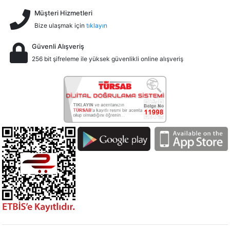
Müşteri Hizmetleri
Bize ulaşmak için
tıklayın
Güvenli Alışveriş
256 bit şifreleme ile yüksek güvenlikli online alışveriş