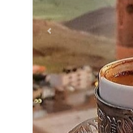
Previous