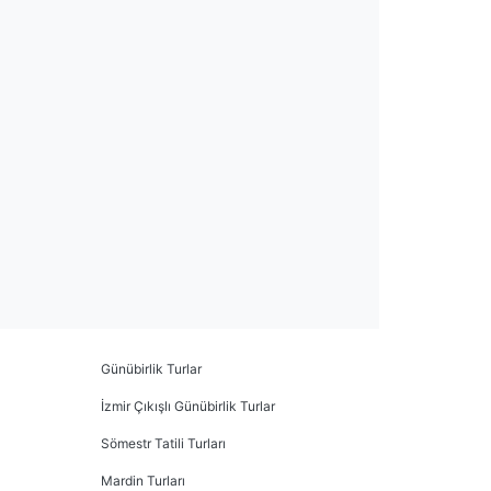
Günübirlik Turlar
İzmir Çıkışlı Günübirlik Turlar
Sömestr Tatili Turları
Mardin Turları