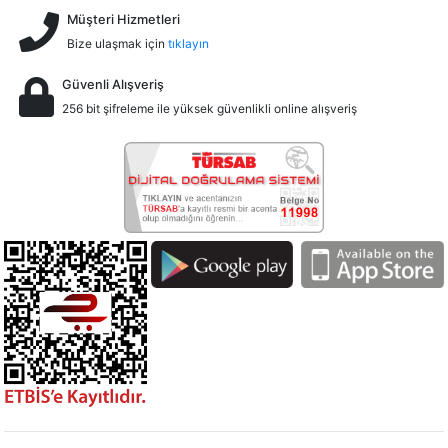
Müşteri Hizmetleri
Bize ulaşmak için
tıklayın
Güvenli Alışveriş
256 bit şifreleme ile yüksek güvenlikli online alışveriş