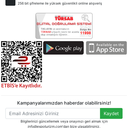
256 bit şifreleme ile yüksek güvenlikli online alışveriş
Kampanyalarımızdan haberdar olabilirsiniz!
Kaydet
Bilgilerinizi güncellemek veya onayınızı geri almak için
info@expoturizm.com
'dan bize ulaşabilirsiniz.