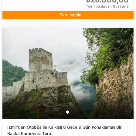
'den başlayan fiyatlarla
Turu İncele
İzmir'den Otobüs ile Kalkışlı 8 Gece 9 Gün Konaklamalı Bir
Başka Karadeniz Turu