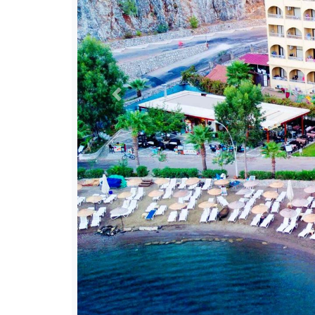
Previous